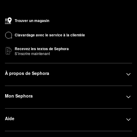
Trouver un magasin
Clavardage avec le service à la clientèle
Recevez les textos de Sephora
S’inscrire maintenant
À propos de Sephora
Mon Sephora
Aide