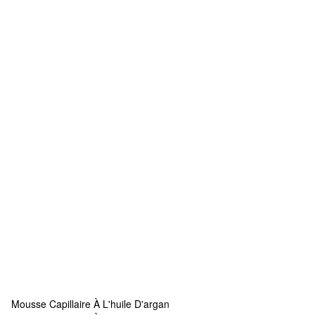
Mousse Capillaire À L'huile D'argan