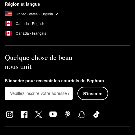
Région et langue
United States - English
Canada - English
Canada - Français
Quelque chose de beau
nous unit
S’inscrire pour recevoir les courriels de Sephora
S’inscrire