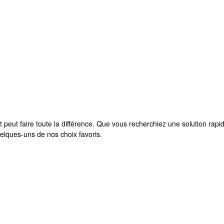
 peut faire toute la différence. Que vous recherchiez une solution ra
quelques-uns de nos choix favoris.