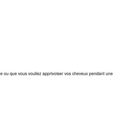
pide ou que vous vouliez apprivoiser vos cheveux pendant une