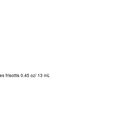
es frisottis 0.45 oz/ 13 mL