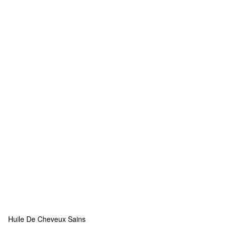
Huile De Cheveux Sains