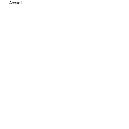
Accueil