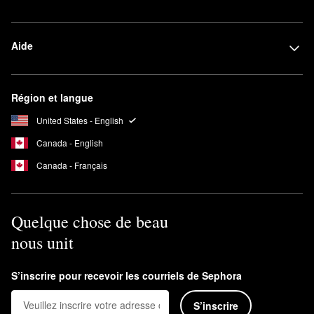
Aide
Région et langue
United States - English
Canada - English
Canada - Français
Quelque chose de beau
nous unit
S’inscrire pour recevoir les courriels de Sephora
S’inscrire