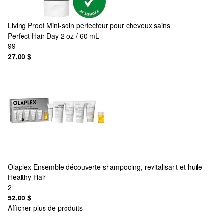
Living Proof
Mini-soin perfecteur pour cheveux sains
Perfect Hair Day 2 oz / 60 mL
99
27,00 $
Olaplex
Ensemble découverte shampooing, revitalisant et huile
Healthy Hair
2
52,00 $
Afficher plus de produits