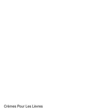
Crèmes Pour Les Lèvres