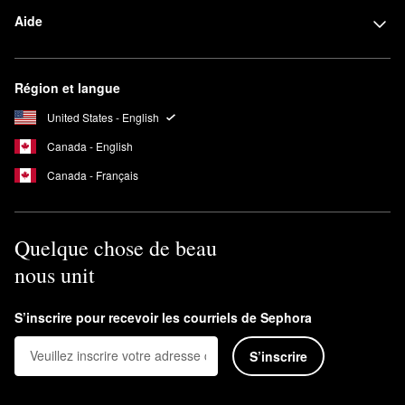
Aide
Région et langue
United States - English
Canada - English
Canada - Français
Quelque chose de beau
nous unit
S’inscrire pour recevoir les courriels de Sephora
S’inscrire