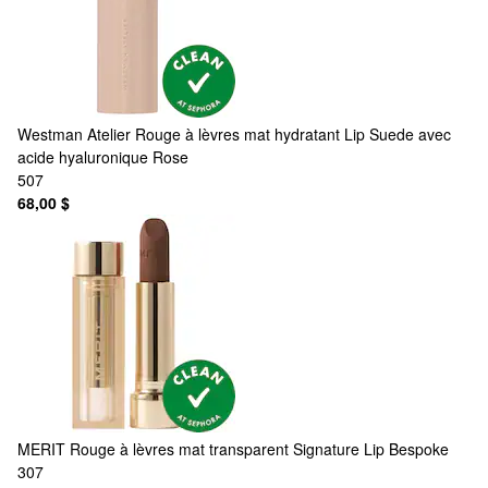
Westman Atelier
Rouge à lèvres mat hydratant Lip Suede avec
acide hyaluronique Rose
507
68,00 $
MERIT
Rouge à lèvres mat transparent Signature Lip Bespoke
307