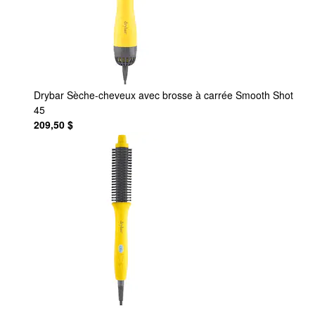
Drybar
Sèche-cheveux avec brosse à carrée Smooth Shot
45
209,50 $