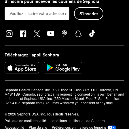
S’inscrire pour recevoir les courriels de Sephora
S’inscrire
Téléchargez l’appli Sephora
Sephora Beauty Canada, Inc. (160 Bloor St. East Suite 1100 Toronto, ON 
M4W 1B9 | Canada, sephora.ca) is requesting consent on its own behalf and 
on behalf of Sephora USA, Inc. (350 Mission Street, Floor 7, San Francisco, 
CA 94105, sephora.com). You may withdraw your consent at any time.
© 2026 Sephora USA, Inc. Tous droits réservés.
Politique de confidentialité
conditions d’utilisation de Sephora
Accessibilité
Plan du site
Préférences en matière de témoins