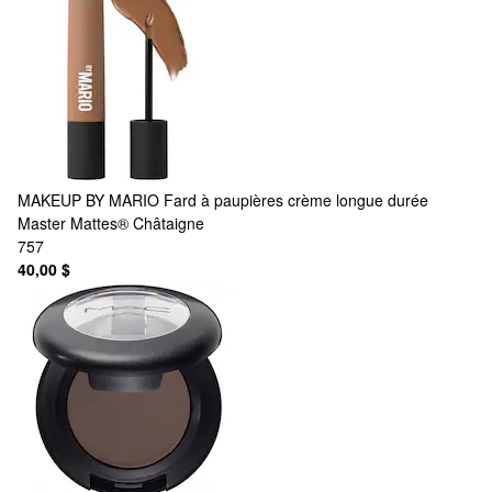
MAKEUP BY MARIO
Fard à paupières crème longue durée
Master Mattes® Châtaigne
757
40,00 $