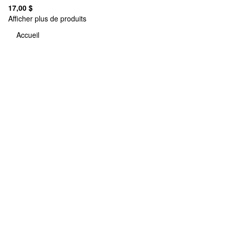
17,00 $
Afficher plus de produits
Accueil