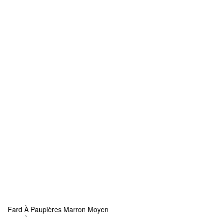
Fard À Paupières Marron Moyen