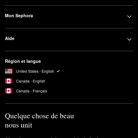
Mon Sephora
Aide
Région et langue
United States - English
Canada - English
Canada - Français
Quelque chose de beau
nous unit