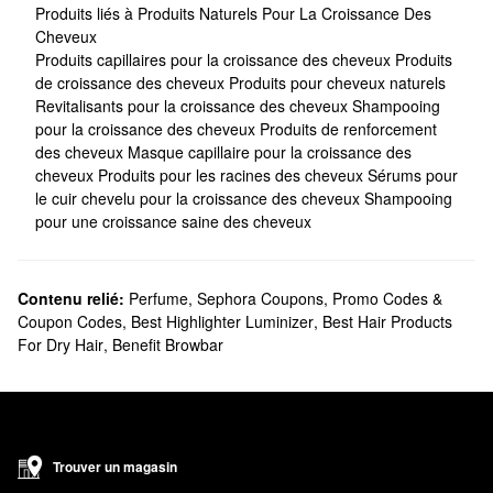
Produits liés à Produits Naturels Pour La Croissance Des
Cheveux
Produits capillaires pour la croissance des cheveux
Produits
de croissance des cheveux
Produits pour cheveux naturels
Revitalisants pour la croissance des cheveux
Shampooing
pour la croissance des cheveux
Produits de renforcement
des cheveux
Masque capillaire pour la croissance des
cheveux
Produits pour les racines des cheveux
Sérums pour
le cuir chevelu pour la croissance des cheveux
Shampooing
pour une croissance saine des cheveux
Contenu relié:
Perfume
,
Sephora Coupons, Promo Codes &
Coupon Codes
,
Best Highlighter Luminizer
,
Best Hair Products
For Dry Hair
,
Benefit Browbar
Trouver un magasin