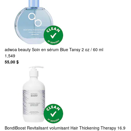
adwoa beauty
Soin en sérum Blue Tansy 2 oz / 60 ml
1,549
55,00 $
BondiBoost
Revitalisant volumisant Hair Thickening Therapy 16.9