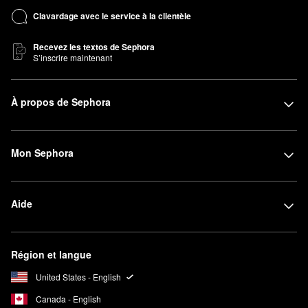
Clavardage avec le service à la clientèle
Recevez les textos de Sephora
S’inscrire maintenant
À propos de Sephora
Mon Sephora
Aide
Région et langue
United States - English
Canada - English