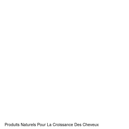
Produits Naturels Pour La Croissance Des Cheveux