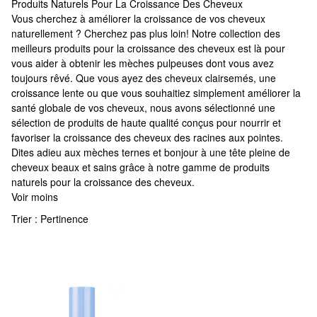
Produits Naturels Pour La Croissance Des Cheveux
Produits Naturels Pour La Croissance Des Cheveux
Vous cherchez à améliorer la croissance de vos cheveux
naturellement ? Cherchez pas plus loin! Notre collection des
meilleurs produits pour la croissance des cheveux est là pour
vous aider à obtenir les mèches pulpeuses dont vous avez
toujours rêvé. Que vous ayez des cheveux clairsemés, une
croissance lente ou que vous souhaitiez simplement améliorer la
santé globale de vos cheveux, nous avons sélectionné une
sélection de produits de haute qualité conçus pour nourrir et
favoriser la croissance des cheveux des racines aux pointes.
Dites adieu aux mèches ternes et bonjour à une tête pleine de
cheveux beaux et sains grâce à notre gamme de produits
naturels pour la croissance des cheveux.
Voir moins
Trier :
Pertinence