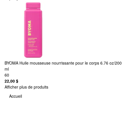
BYOMA
Huile mousseuse nourrissante pour le corps 6.76 oz/200
ml
60
22,00 $
Afficher plus de produits
Accueil