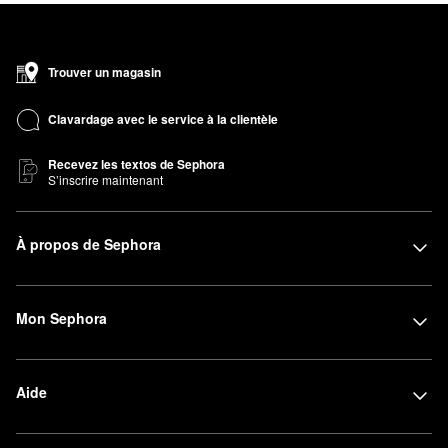
Trouver un magasin
Clavardage avec le service à la clientèle
Recevez les textos de Sephora
S’inscrire maintenant
À propos de Sephora
Mon Sephora
Aide