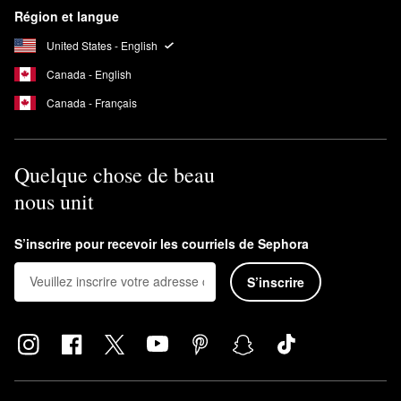
Région et langue
United States - English
Canada - English
Canada - Français
Quelque chose de beau
nous unit
S’inscrire pour recevoir les courriels de Sephora
S’inscrire