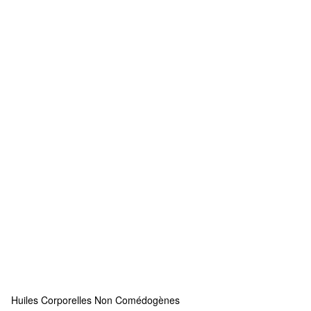
Huiles Corporelles Non Comédogènes