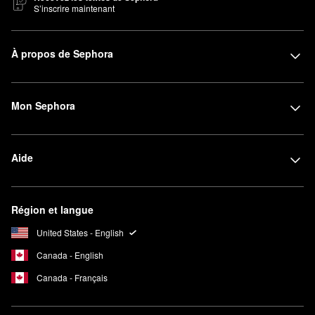
S’inscrire maintenant
À propos de Sephora
Mon Sephora
Aide
Région et langue
United States - English
Canada - English
Canada - Français