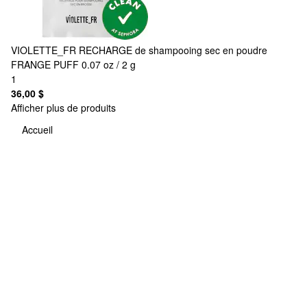
VIOLETTE_FR
RECHARGE de shampooing sec en poudre
FRANGE PUFF 0.07 oz / 2 g
1
36,00 $
Afficher plus de produits
Accueil