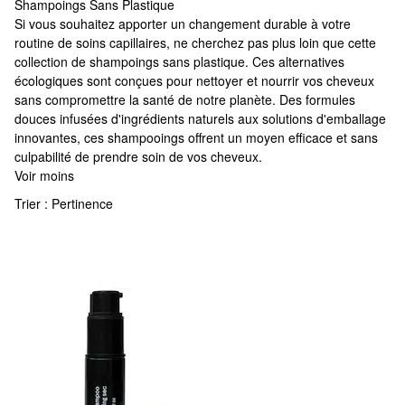
Shampoings Sans Plastique
Shampoings Sans Plastique
Si vous souhaitez apporter un changement durable à votre
routine de soins capillaires, ne cherchez pas plus loin que cette
collection de shampoings sans plastique. Ces alternatives
écologiques sont conçues pour nettoyer et nourrir vos cheveux
sans compromettre la santé de notre planète. Des formules
douces infusées d'ingrédients naturels aux solutions d'emballage
innovantes, ces shampooings offrent un moyen efficace et sans
culpabilité de prendre soin de vos cheveux.
Voir moins
Trier :
Pertinence