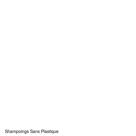
Shampoings Sans Plastique