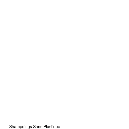
Shampoings Sans Plastique