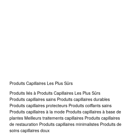
Produits Capillaires Les Plus Sûrs
Produits liés à Produits Capillaires Les Plus Sûrs
Produits capillaires sains
Produits capillaires durables
Produits capillaires protecteurs
Produits coiffants sains
Produits capillaires à la mode
Produits capillaires à base de
plantes
Meilleurs traitements capillaires
Produits capillaires
de restauration
Produits capillaires minimalistes
Produits de
soins capillaires doux