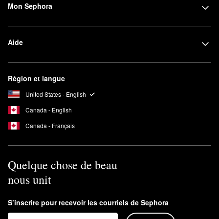
Mon Sephora
Aide
Région et langue
United States - English
Canada - English
Canada - Français
Quelque chose de beau
nous unit
S’inscrire pour recevoir les courriels de Sephora