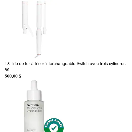
T3
Trio de fer à friser interchangeable Switch avec trois cylindres
89
500,00 $