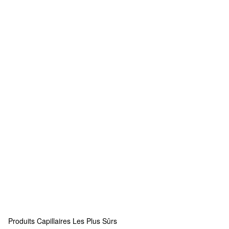
Produits Capillaires Les Plus Sûrs