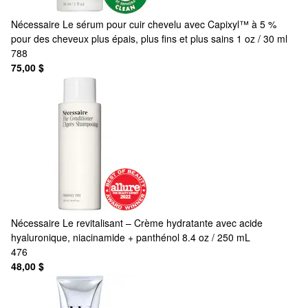
Nécessaire
Le sérum pour cuir chevelu avec Capixyl™ à 5 %
pour des cheveux plus épais, plus fins et plus sains 1 oz / 30 ml
788
75,00 $
Nécessaire
Le revitalisant – Crème hydratante avec acide
hyaluronique, niacinamide + panthénol 8.4 oz / 250 mL
476
48,00 $