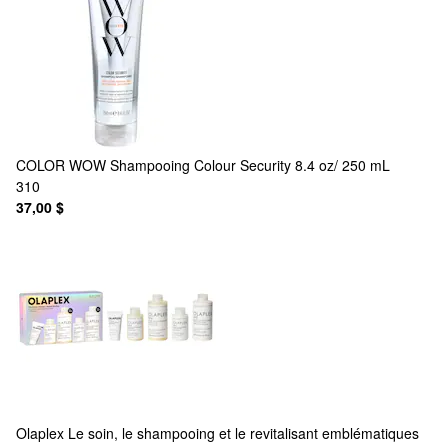
COLOR WOW
Shampooing Colour Security 8.4 oz/ 250 mL
310
37,00 $
Olaplex
Le soin, le shampooing et le revitalisant emblématiques