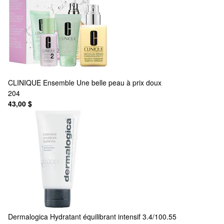
CLINIQUE
Ensemble Une belle peau à prix doux
204
43,00 $
Dermalogica
Hydratant équilibrant intensif 3.4/100.55