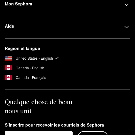
Mon Sephora
Aide
Région et langue
United States - English
Canada - English
Canada - Français
Quelque chose de beau
nous unit
S’inscrire pour recevoir les courriels de Sephora