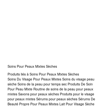
Soins Pour Peaux Mixtes Sèches
Produits liés à Soins Pour Peaux Mixtes Sèches
Soins Du Visage Pour Peaux Mixtes
Soins du visage peau
sèche
Soins de la peau pour temps sec
Produits De Soin
Pour Peau Mixte
Routine de soins de la peau pour peaux
mixtes
Savons pour peaux sèches
Produits pour le visage
pour peaux mixtes
Sérums pour peaux sèches
Sérums De
Beauté Propre Pour Peaux Mixtes
Lait Pour Visage Sèche