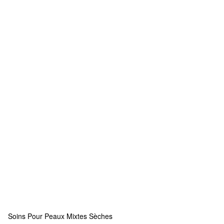
Soins Pour Peaux Mixtes Sèches