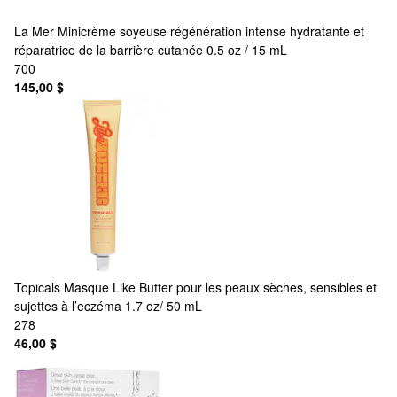
La Mer
Minicrème soyeuse régénération intense hydratante et
réparatrice de la barrière cutanée 0.5 oz / 15 mL
700
145,00 $
Topicals
Masque Like Butter pour les peaux sèches, sensibles et
sujettes à l’eczéma 1.7 oz/ 50 mL
278
46,00 $