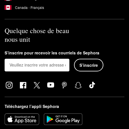
Canada - Français
Quelque chose de beau
nous unit
S’inscrire pour recevoir les courriels de Sephora
S’inscrire
Téléchargez l’appli Sephora