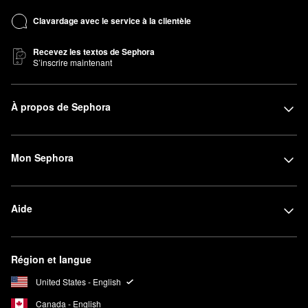
Clavardage avec le service à la clientèle
Recevez les textos de Sephora
S’inscrire maintenant
À propos de Sephora
Mon Sephora
Aide
Région et langue
United States - English
Canada - English