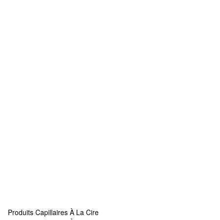
Produits Capillaires À La Cire