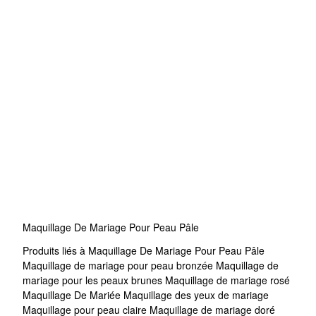
Maquillage De Mariage Pour Peau Pâle
Produits liés à Maquillage De Mariage Pour Peau Pâle
Maquillage de mariage pour peau bronzée
Maquillage de
mariage pour les peaux brunes
Maquillage de mariage rosé
Maquillage De Mariée
Maquillage des yeux de mariage
Maquillage pour peau claire
Maquillage de mariage doré