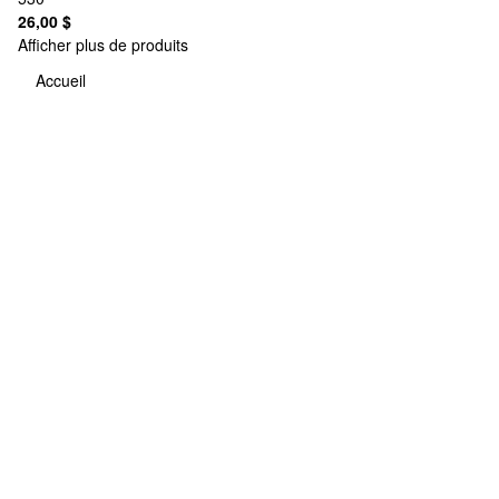
26,00 $
Afficher plus de produits
Accueil