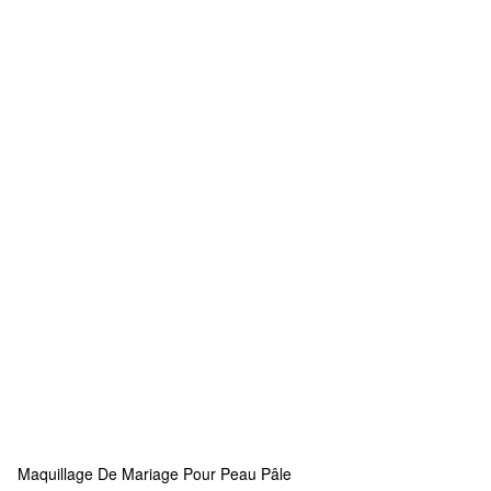
Maquillage De Mariage Pour Peau Pâle