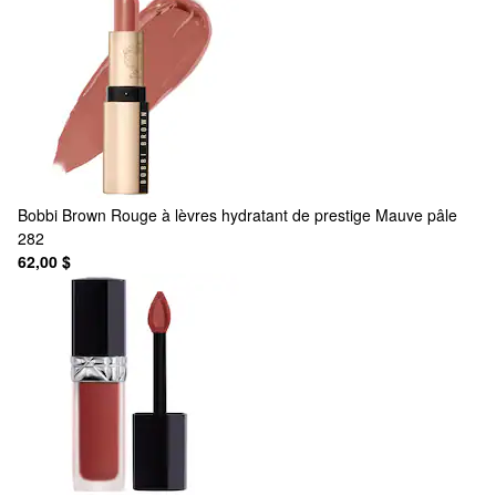
Bobbi Brown
Rouge à lèvres hydratant de prestige Mauve pâle
282
62,00 $