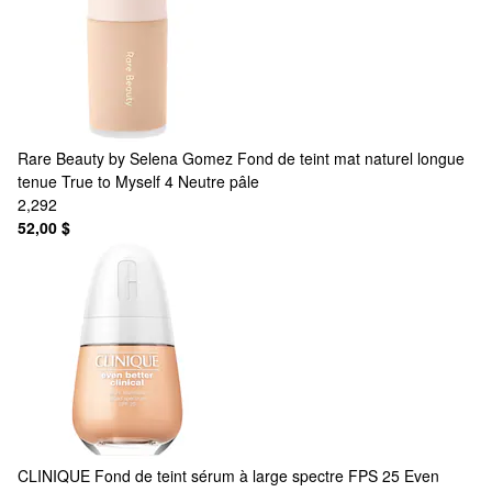
Rare Beauty by Selena Gomez
Fond de teint mat naturel longue
tenue True to Myself 4 Neutre pâle
2,292
52,00 $
CLINIQUE
Fond de teint sérum à large spectre FPS 25 Even