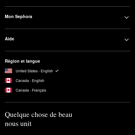
Mon Sephora
Aide
Région et langue
United States - English
Canada - English
Canada - Français
Quelque chose de beau
nous unit