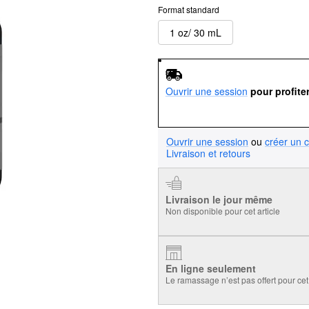
Format standard
1 oz/ 30 mL
Ouvrir une session
pour profite
Ouvrir une session
ou
créer un 
Livraison et retours
Livraison le jour même
Non disponible pour cet article
En ligne seulement
Le ramassage n’est pas offert pour cet 