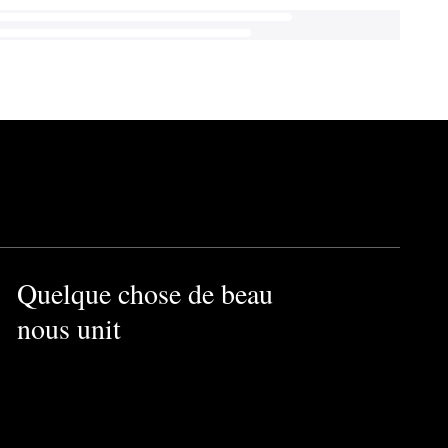
Quelque chose de beau
nous unit