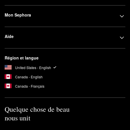
Mon Sephora
Aide
Région et langue
United States - English
Canada - English
Canada - Français
Quelque chose de beau
nous unit