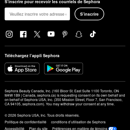
S’inscrire pour recevoir les courriels de Sephora
S’inscrire
Téléchargez l’appli Sephora
Sephora Beauty Canada, Inc. (160 Bloor St. East Suite 1100 Toronto, ON 
M4W 1B9 | Canada, sephora.ca) is requesting consent on its own behalf and 
on behalf of Sephora USA, Inc. (350 Mission Street, Floor 7, San Francisco, 
CA 94105, sephora.com). You may withdraw your consent at any time.
© 2026 Sephora USA, Inc. Tous droits réservés.
Politique de confidentialité
conditions d’utilisation de Sephora
Accessibilité
Plan du site
Préférences en matière de témoins