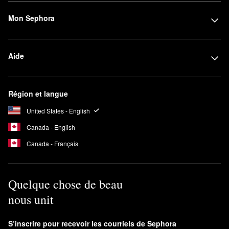
Mon Sephora
Aide
Région et langue
United States - English
Canada - English
Canada - Français
Quelque chose de beau
nous unit
S’inscrire pour recevoir les courriels de Sephora