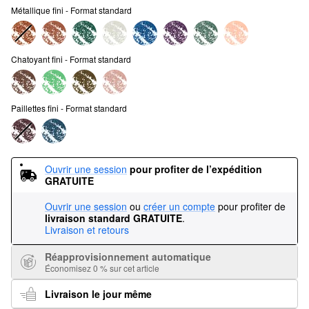
Métallique fini - Format standard
Chatoyant fini - Format standard
Paillettes fini - Format standard
Ouvrir une session
pour profiter de l’expédition 
GRATUITE
Ouvrir une session
ou
créer un compte
pour profiter de
livraison standard GRATUITE
.
Livraison et retours
Réapprovisionnement automatique
Économisez 0 % sur cet article
Livraison le jour même