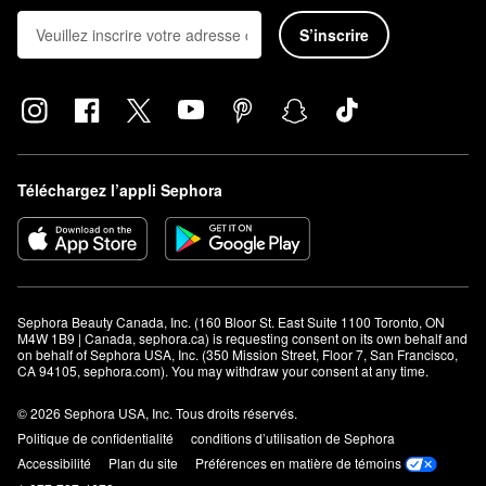
S’inscrire
Téléchargez l’appli Sephora
Sephora Beauty Canada, Inc. (160 Bloor St. East Suite 1100 Toronto, ON 
M4W 1B9 | Canada, sephora.ca) is requesting consent on its own behalf and 
on behalf of Sephora USA, Inc. (350 Mission Street, Floor 7, San Francisco, 
CA 94105, sephora.com). You may withdraw your consent at any time.
© 2026 Sephora USA, Inc. Tous droits réservés.
Politique de confidentialité
conditions d’utilisation de Sephora
Accessibilité
Plan du site
Préférences en matière de témoins