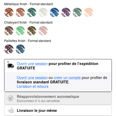
Métallique finish - Format standard
Chatoyant finish - Format standard
Paillettes finish - Format standard
Ouvrir une session
pour profiter de l’expédition 
GRATUITE
Ouvrir une session
ou
créer un compte
pour profiter de
livraison standard GRATUITE
.
Livraison et retours
Réapprovisionnement automatique
Économisez 0 % sur cet article
Livraison le jour même