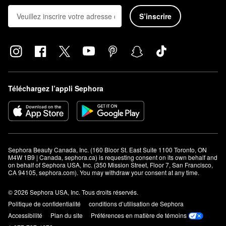
S’inscrire
Téléchargez l’appli Sephora
Sephora Beauty Canada, Inc. (160 Bloor St. East Suite 1100 Toronto, ON 
M4W 1B9 | Canada, sephora.ca) is requesting consent on its own behalf and 
on behalf of Sephora USA, Inc. (350 Mission Street, Floor 7, San Francisco, 
CA 94105, sephora.com). You may withdraw your consent at any time.
© 2026 Sephora USA, Inc. Tous droits réservés.
Politique de confidentialité
conditions d’utilisation de Sephora
Accessibilité
Plan du site
Préférences en matière de témoins