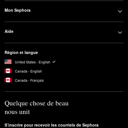
Mon Sephora
Aide
Région et langue
United States - English
Canada - English
Canada - Français
Quelque chose de beau
nous unit
S’inscrire pour recevoir les courriels de Sephora