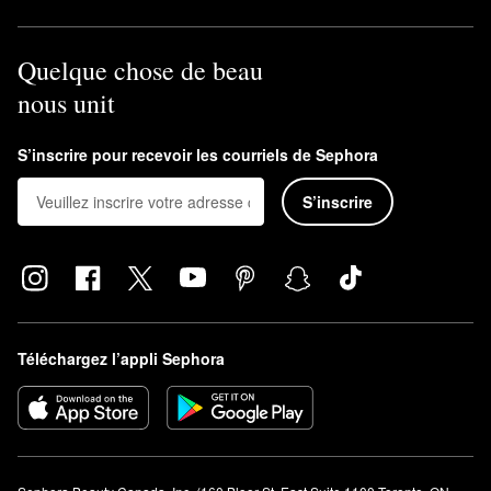
Quelque chose de beau
nous unit
S’inscrire pour recevoir les courriels de Sephora
S’inscrire
Téléchargez l’appli Sephora