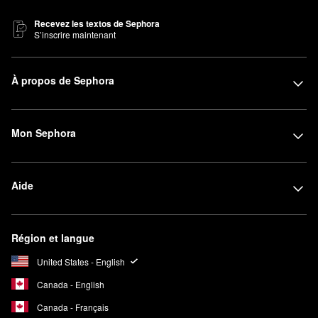
Recevez les textos de Sephora
S’inscrire maintenant
À propos de Sephora
Mon Sephora
Aide
Région et langue
United States - English
Canada - English
Canada - Français