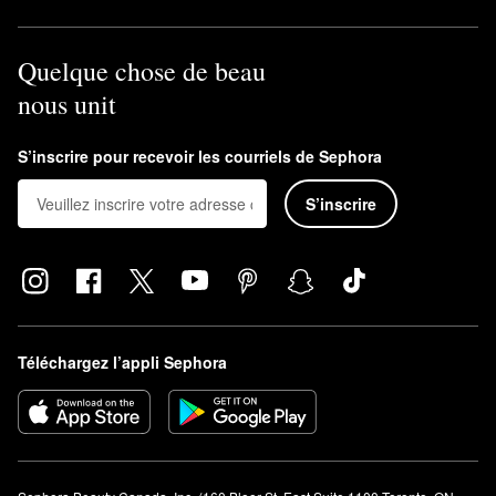
Quelque chose de beau
nous unit
S’inscrire pour recevoir les courriels de Sephora
S’inscrire
Téléchargez l’appli Sephora