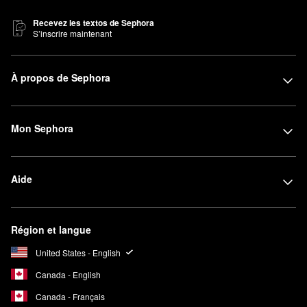
Recevez les textos de Sephora
S’inscrire maintenant
À propos de Sephora
Mon Sephora
Aide
Région et langue
United States - English
Canada - English
Canada - Français