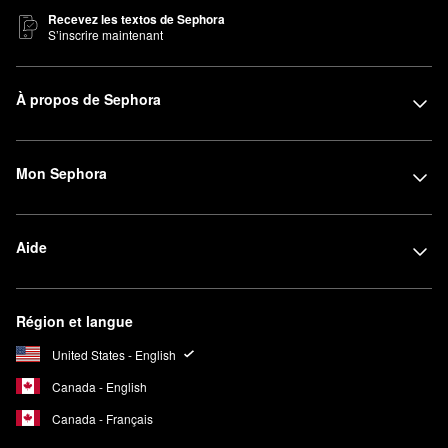
Recevez les textos de Sephora
S’inscrire maintenant
À propos de Sephora
Mon Sephora
Aide
Région et langue
United States - English
Canada - English
Canada - Français