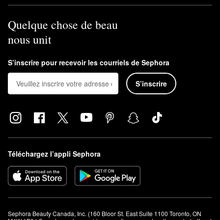
Quelque chose de beau
nous unit
S’inscrire pour recevoir les courriels de Sephora
S’inscrire
Téléchargez l’appli Sephora
Sephora Beauty Canada, Inc. (160 Bloor St. East Suite 1100 Toronto, ON 