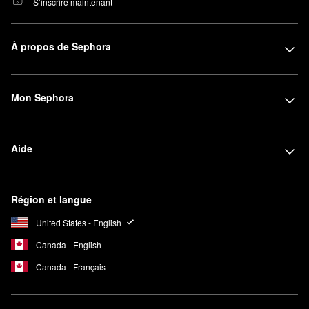
S’inscrire maintenant
À propos de Sephora
Mon Sephora
Aide
Région et langue
United States - English
Canada - English
Canada - Français