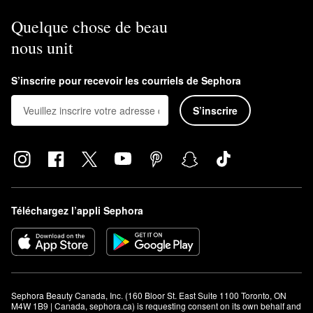
Quelque chose de beau
nous unit
S’inscrire pour recevoir les courriels de Sephora
S’inscrire
Téléchargez l’appli Sephora
Sephora Beauty Canada, Inc. (160 Bloor St. East Suite 1100 Toronto, ON 
M4W 1B9 | Canada, sephora.ca) is requesting consent on its own behalf and 