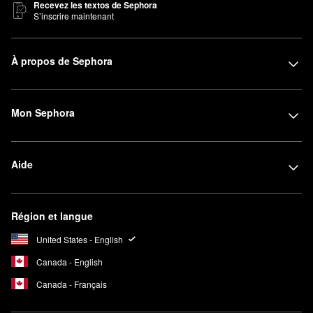
Recevez les textos de Sephora
S’inscrire maintenant
À propos de Sephora
Mon Sephora
Aide
Région et langue
United States - English
Canada - English
Canada - Français