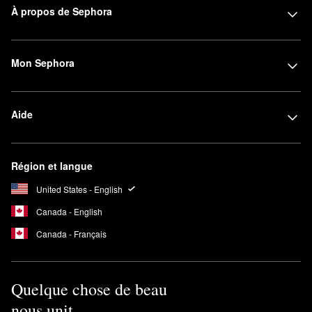
À propos de Sephora
Mon Sephora
Aide
Région et langue
United States - English
Canada - English
Canada - Français
Quelque chose de beau
nous unit