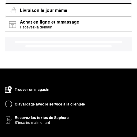
Livraison le jour même
Achat en ligne et ramassage
Recevez-la demain
Trouver un magasin
Clavardage avec le service à la clientèle
Recevez les textos de Sephora
S’inscrire maintenant