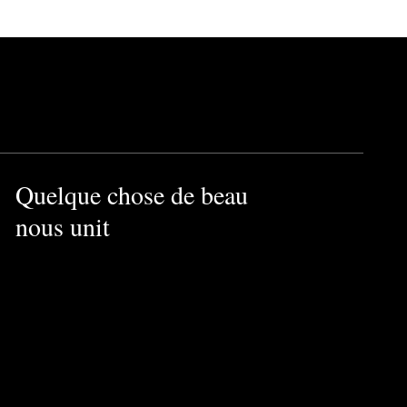
Quelque chose de beau
nous unit