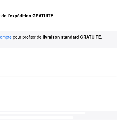
r de l’expédition GRATUITE
compte
pour profiter de
livraison standard GRATUITE
.