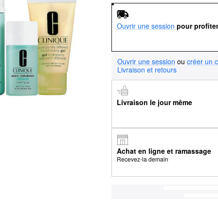
Ouvrir une session
pour profite
Ouvrir une session
ou
créer un 
Livraison et retours
Livraison le jour même
Achat en ligne et ramassage
Recevez-la demain