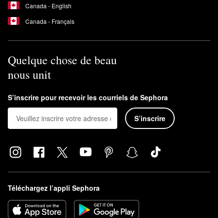
Canada - English
Canada - Français
Quelque chose de beau
nous unit
S’inscrire pour recevoir les courriels de Sephora
S’inscrire
Téléchargez l’appli Sephora