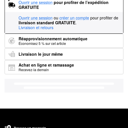
Ouvrir une session
pour profiter de l’expédition 
GRATUITE
Ouvrir une session
ou
créer un compte
pour profiter de
livraison standard GRATUITE
.
Livraison et retours
Réapprovisionnement automatique
Économisez 5 % sur cet article
Livraison le jour même
Achat en ligne et ramassage
Recevez-la demain