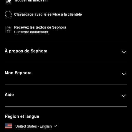
Trouver un magasin
Clavardage avec le service à la clientèle
Recevez les textos de Sephora
S’inscrire maintenant
À propos de Sephora
Mon Sephora
Aide
Région et langue
United States - English