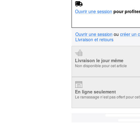
Ouvrir une session
pour profite
Ouvrir une session
ou
créer un 
Livraison et retours
Livraison le jour même
Non disponible pour cet article
En ligne seulement
Le ramassage n’est pas offert pour cet 