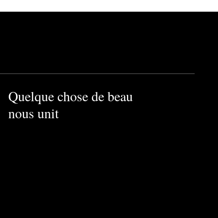
Quelque chose de beau
nous unit