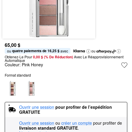
65,00 $
quatre paiements de 16,25 $
ou 
 avec
ou
Obtenez-Le Pour
0,00 $ (% De Réduction) 
Avec Le Réapprovisionnement 
Automatique
Couleur:
Pink Honey
Format standard
Ouvrir une session
pour profiter de l’expédition 
GRATUITE
Ouvrir une session
ou
créer un compte
pour profiter de
livraison standard GRATUITE
.