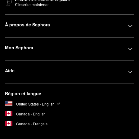
S’inscrire maintenant
À propos de Sephora
Mon Sephora
Aide
Région et langue
United States - English
Canada - English
Canada - Français