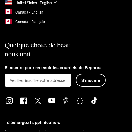
United States - English
Canada - English
Canada - Français
Quelque chose de beau
nous unit
S’inscrire pour recevoir les courriels de Sephora
S’inscrire
Téléchargez l’appli Sephora