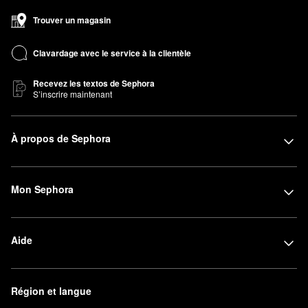
Trouver un magasin
Clavardage avec le service à la clientèle
Recevez les textos de Sephora
S’inscrire maintenant
À propos de Sephora
Mon Sephora
Aide
Région et langue