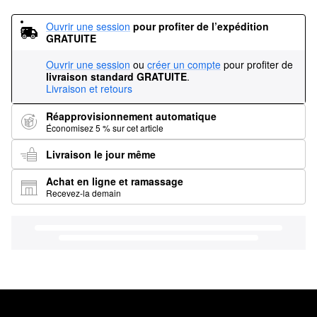
Ouvrir une session
pour profiter de l’expédition 
GRATUITE
Ouvrir une session
ou
créer un compte
pour profiter de
livraison standard GRATUITE
.
Livraison et retours
Réapprovisionnement automatique
Économisez 5 % sur cet article
Livraison le jour même
Achat en ligne et ramassage
Recevez-la demain