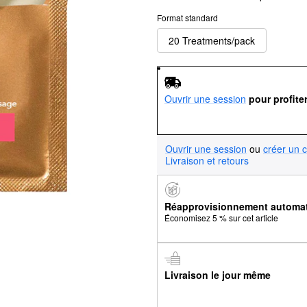
Format standard
20 Treatments/pack
Ouvrir une session
pour profite
Ouvrir une session
ou
créer un 
Livraison et retours
Réapprovisionnement automa
Économisez 5 % sur cet article
Livraison le jour même