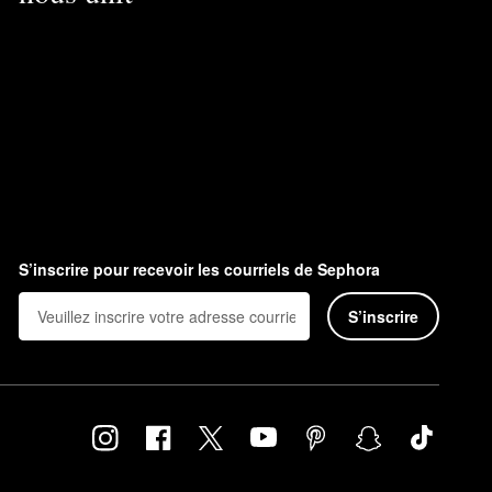
S’inscrire pour recevoir les courriels de Sephora
S’inscrire