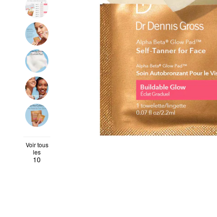
Voir tous
les
10