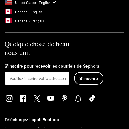
United States - English
Canada - English
Canada - Français
Quelque chose de beau
nous unit
S’inscrire pour recevoir les courriels de Sephora
S’inscrire
Téléchargez l’appli Sephora