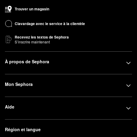
Trouver un magasin
Clavardage avec le service à la clientèle
Recevez les textos de Sephora
S’inscrire maintenant
À propos de Sephora
Mon Sephora
Aide
Région et langue