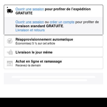
Ouvrir une session
pour profiter de l’expédition 
GRATUITE
Ouvrir une session
ou
créer un compte
pour profiter de
livraison standard GRATUITE
.
Livraison et retours
Réapprovisionnement automatique
Économisez 5 % sur cet article
Livraison le jour même
Achat en ligne et ramassage
Recevez-la demain