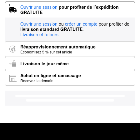
Ouvrir une session
pour profiter de l’expédition 
GRATUITE
Ouvrir une session
ou
créer un compte
pour profiter de
livraison standard GRATUITE
.
Livraison et retours
Réapprovisionnement automatique
Économisez 5 % sur cet article
Livraison le jour même
Achat en ligne et ramassage
Recevez-la demain