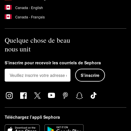
Canada - English
Canada - Français
Quelque chose de beau
nous unit
S’inscrire pour recevoir les courriels de Sephora
S’inscrire
Téléchargez l’appli Sephora