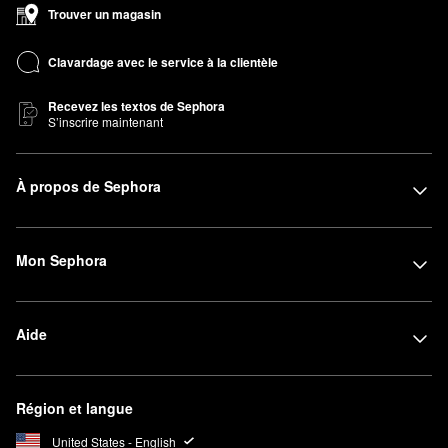
Trouver un magasin
Clavardage avec le service à la clientèle
Recevez les textos de Sephora
S’inscrire maintenant
À propos de Sephora
Mon Sephora
Aide
Région et langue
United States - English