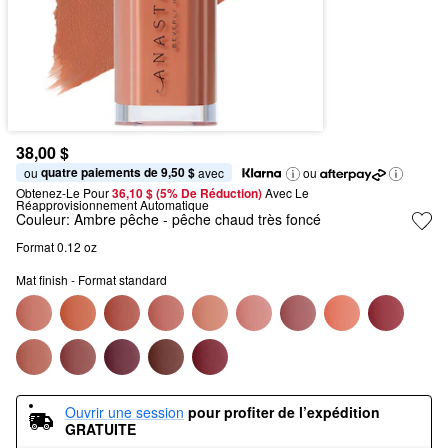
38,00 $
quatre paiements de 9,50 $
ou 
 avec
ou
Obtenez-Le Pour
36,10 $ (5% De Réduction) 
Avec Le 
Réapprovisionnement Automatique
Couleur:
Ambre pêche
- pêche chaud très foncé
Format 0.12 oz
Mat finish - Format standard
Ouvrir une session
pour profiter de l’expédition 
GRATUITE