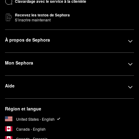
Clavardage avec le service à la clientèle
Recevez les textos de Sephora
S’inscrire maintenant
À propos de Sephora
Mon Sephora
Aide
Région et langue
United States - English
Canada - English
Canada - Français