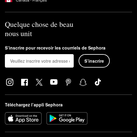
Quelque chose de beau
nous unit
S’inscrire pour recevoir les courriels de Sephora
S’inscrire
Téléchargez l’appli Sephora