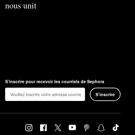
nous unit
S’inscrire pour recevoir les courriels de Sephora
S’inscrire