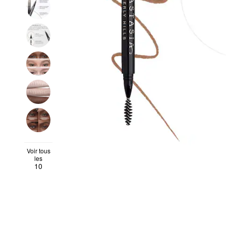
Voir tous
les
10