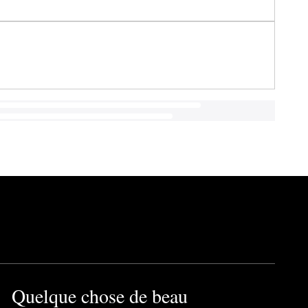
Quelque chose de beau