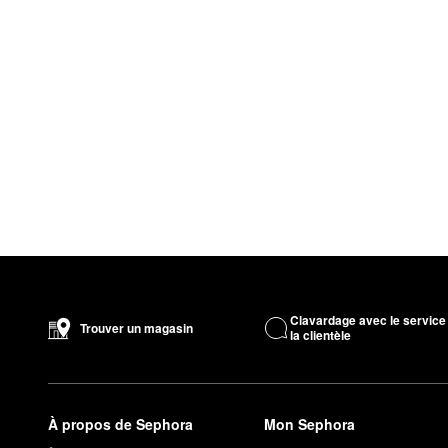
Clavardage avec le service
Trouver un magasin
la clientèle
À propos de Sephora
Mon Sephora