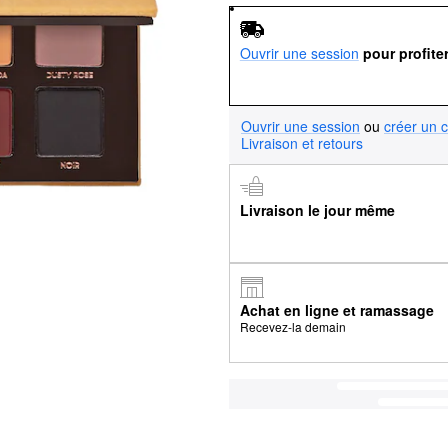
Ouvrir une session
pour profite
Ouvrir une session
ou
créer un 
Livraison et retours
Livraison le jour même
Achat en ligne et ramassage
Recevez-la demain