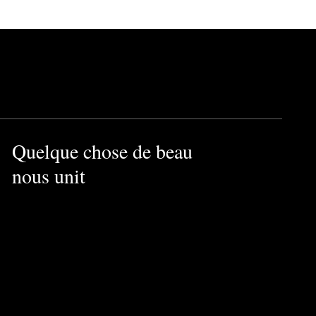
Quelque chose de beau
nous unit