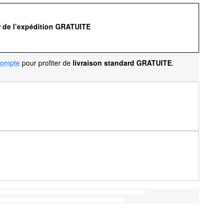
r de l’expédition GRATUITE
compte
pour profiter de
livraison standard GRATUITE
.