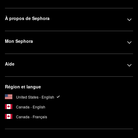
À propos de Sephora
Mon Sephora
Aide
Région et langue
United States - English
Canada - English
Canada - Français