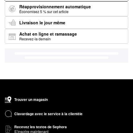
Réapprovisionnement automatique
Économisez 5 % sur cet article
Livraison le jour même
Achat en ligne et ramassage
Recevez-la demain
Trouver un magasin
Clavardage avec le service à la clientèle
Recevez les textos de Sephora
S’inscrire maintenant