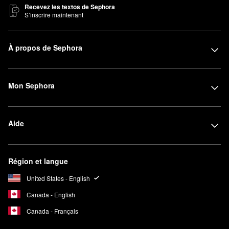
Recevez les textos de Sephora
S’inscrire maintenant
À propos de Sephora
Mon Sephora
Aide
Région et langue
United States - English
Canada - English
Canada - Français