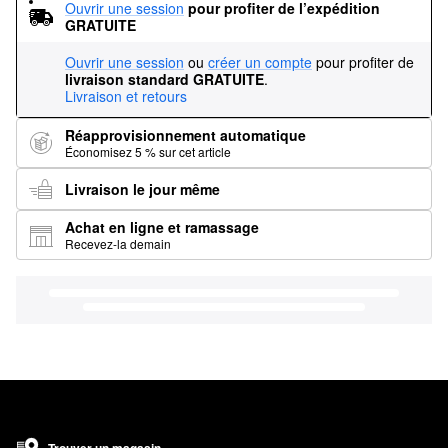
Ouvrir une session
pour profiter de l’expédition 
GRATUITE
Ouvrir une session
ou
créer un compte
pour profiter de
livraison standard GRATUITE
.
Livraison et retours
Réapprovisionnement automatique
Économisez 5 % sur cet article
Livraison le jour même
Achat en ligne et ramassage
Recevez-la demain