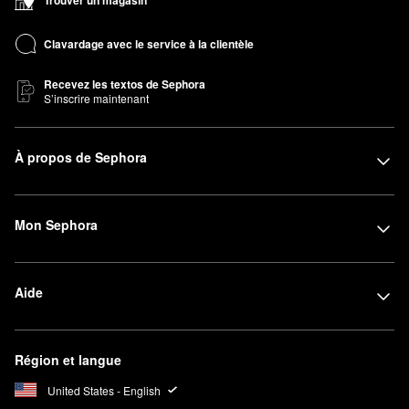
Trouver un magasin
Clavardage avec le service à la clientèle
Recevez les textos de Sephora
S’inscrire maintenant
À propos de Sephora
Mon Sephora
Aide
Région et langue
United States - English