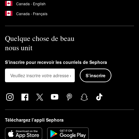
Canada - English
Canada - Français
Quelque chose de beau
nous unit
S’inscrire pour recevoir les courriels de Sephora
S’inscrire
Téléchargez l’appli Sephora