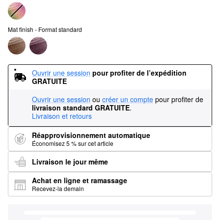
Mat finish - Format standard
Ouvrir une session
pour profiter de l’expédition 
GRATUITE
Ouvrir une session
ou
créer un compte
pour profiter de
livraison standard GRATUITE
.
Livraison et retours
Réapprovisionnement automatique
Économisez 5 % sur cet article
Livraison le jour même
Achat en ligne et ramassage
Recevez-la demain