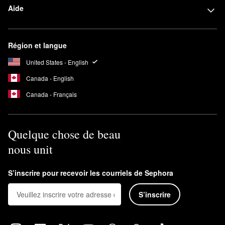
Aide
Région et langue
United States - English
Canada - English
Canada - Français
Quelque chose de beau
nous unit
S’inscrire pour recevoir les courriels de Sephora
S’inscrire