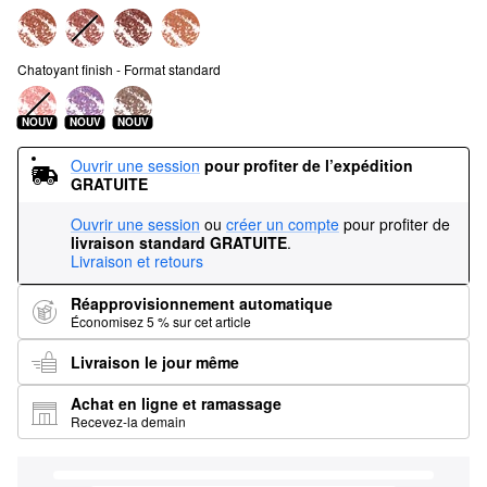
Chatoyant finish - Format standard
NOUV
NOUV
NOUV
Ouvrir une session
pour profiter de l’expédition 
GRATUITE
Ouvrir une session
ou
créer un compte
pour profiter de
livraison standard GRATUITE
.
Livraison et retours
Réapprovisionnement automatique
Économisez 5 % sur cet article
Livraison le jour même
Achat en ligne et ramassage
Recevez-la demain