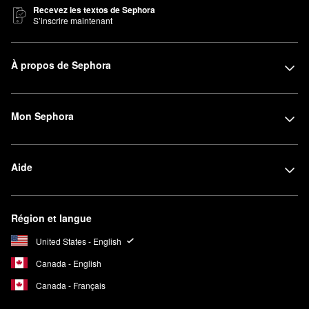
Recevez les textos de Sephora
S’inscrire maintenant
À propos de Sephora
Mon Sephora
Aide
Région et langue
United States - English
Canada - English
Canada - Français