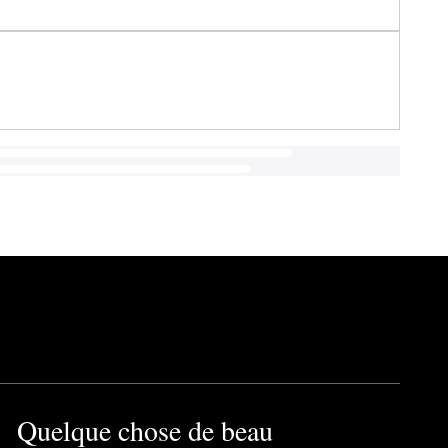
Quelque chose de beau