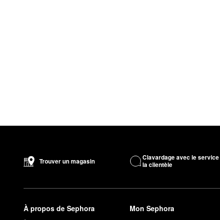
Clavardage avec le service
Trouver un magasin
la clientèle
À propos de Sephora
Mon Sephora