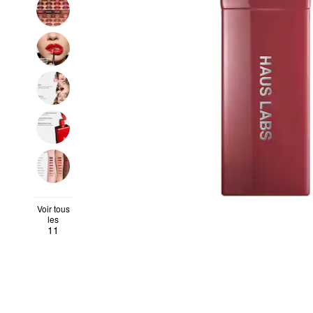
Voir tous
les
11