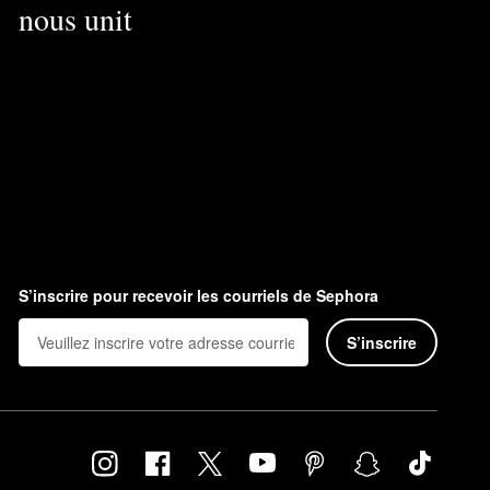
nous unit
S’inscrire pour recevoir les courriels de Sephora
S’inscrire