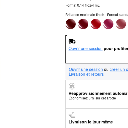
Format 0.14 fl oz/4 mL
Brillance maximale finish - Format stand
Ouvrir une session
pour profite
Ouvrir une session
ou
créer un 
Livraison et retours
Réapprovisionnement automa
Économisez 5 % sur cet article
Livraison le jour même