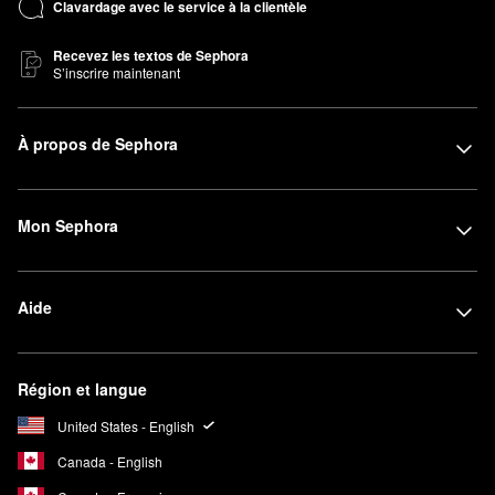
Clavardage avec le service à la clientèle
Recevez les textos de Sephora
S’inscrire maintenant
À propos de Sephora
Mon Sephora
Aide
Région et langue
United States - English
Canada - English