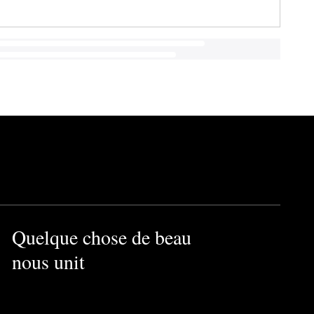
Quelque chose de beau
nous unit