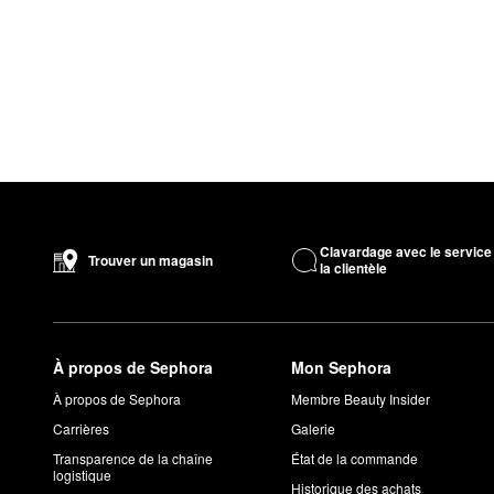
Clavardage avec le service
Trouver un magasin
la clientèle
À propos de Sephora
Mon Sephora
À propos de Sephora
Membre Beauty Insider
Carrières
Galerie
Transparence de la chaîne
État de la commande
logistique
Historique des achats