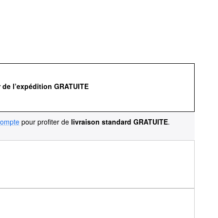
r de l’expédition GRATUITE
compte
pour profiter de
livraison standard GRATUITE
.