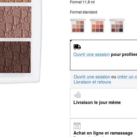
Format 11,8 ml
Format standard
Ouvrir une session
pour profite
Ouvrir une session
ou
créer un 
Livraison et retours
Livraison le jour même
Achat en ligne et ramassage