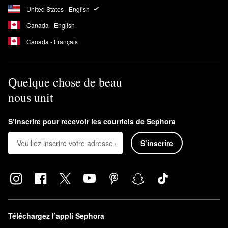
United States - English
Canada - English
Canada - Français
Quelque chose de beau
nous unit
S’inscrire pour recevoir les courriels de Sephora
S’inscrire
Téléchargez l’appli Sephora