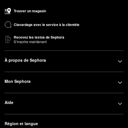
Trouver un magasin
Clavardage avec le service à la clientèle
Recevez les textos de Sephora
S’inscrire maintenant
À propos de Sephora
Mon Sephora
Aide
Région et langue