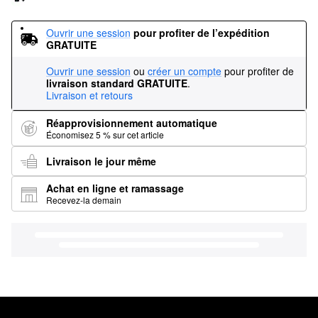
Ouvrir une session
pour profiter de l’expédition 
GRATUITE
Ouvrir une session
ou
créer un compte
pour profiter de
livraison standard GRATUITE
.
Livraison et retours
Réapprovisionnement automatique
Économisez 5 % sur cet article
Livraison le jour même
Achat en ligne et ramassage
Recevez-la demain