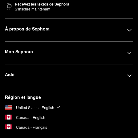
Recevez les textos de Sephora
S’inscrire maintenant
À propos de Sephora
Mon Sephora
Aide
Région et langue
United States - English
Canada - English
Canada - Français