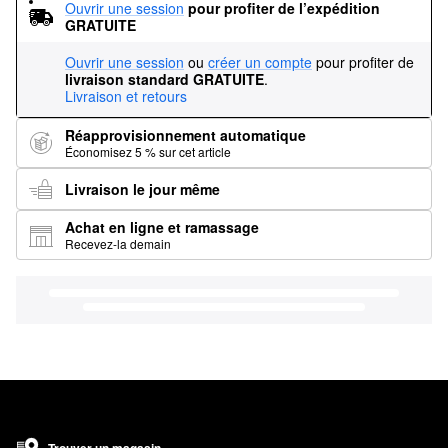
Ouvrir une session
pour profiter de l’expédition 
GRATUITE
Ouvrir une session
ou
créer un compte
pour profiter de
livraison standard GRATUITE
.
Livraison et retours
Réapprovisionnement automatique
Économisez 5 % sur cet article
Livraison le jour même
Achat en ligne et ramassage
Recevez-la demain