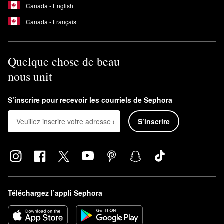
Canada - English
Canada - Français
Quelque chose de beau
nous unit
S’inscrire pour recevoir les courriels de Sephora
S’inscrire
Téléchargez l’appli Sephora