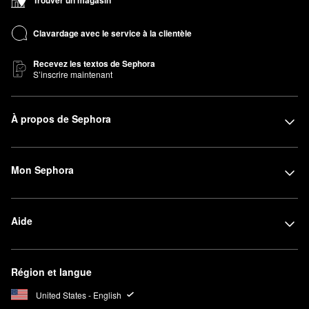
Trouver un magasin
Clavardage avec le service à la clientèle
Recevez les textos de Sephora
S’inscrire maintenant
À propos de Sephora
Mon Sephora
Aide
Région et langue
United States - English