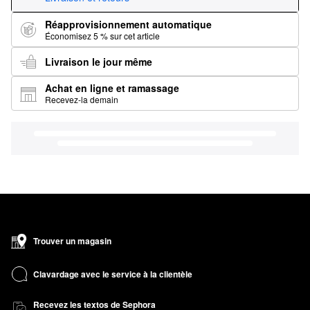
Réapprovisionnement automatique
Économisez 5 % sur cet article
Livraison le jour même
Achat en ligne et ramassage
Recevez-la demain
Trouver un magasin
Clavardage avec le service à la clientèle
Recevez les textos de Sephora