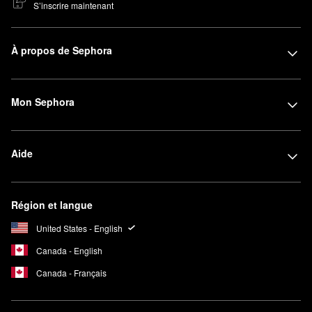
S’inscrire maintenant
À propos de Sephora
Mon Sephora
Aide
Région et langue
United States - English
Canada - English
Canada - Français