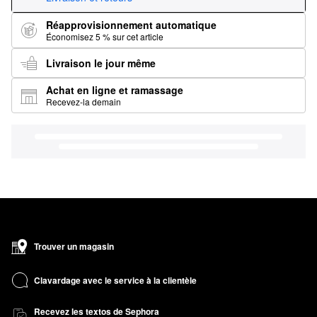
Réapprovisionnement automatique
Économisez 5 % sur cet article
Livraison le jour même
Achat en ligne et ramassage
Recevez-la demain
Trouver un magasin
Clavardage avec le service à la clientèle
Recevez les textos de Sephora