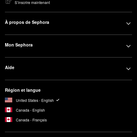
S’inscrire maintenant
À propos de Sephora
Mon Sephora
Aide
Région et langue
United States - English
Canada - English
Canada - Français