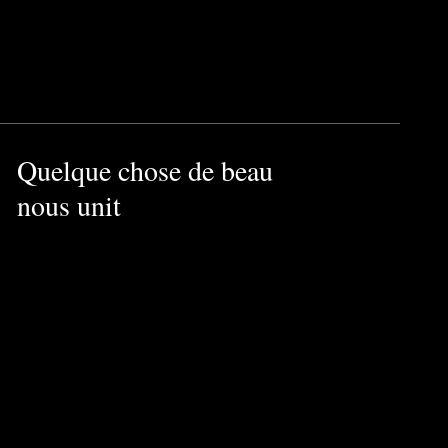
Quelque chose de beau
nous unit