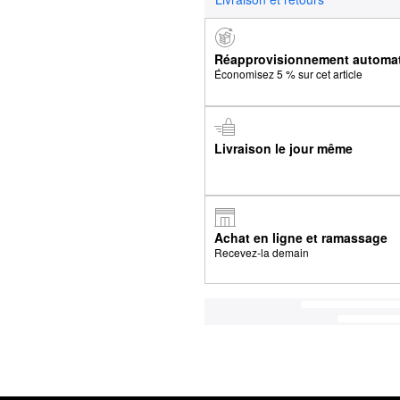
Réapprovisionnement automa
Économisez 5 % sur cet article
Livraison le jour même
Achat en ligne et ramassage
Recevez-la demain