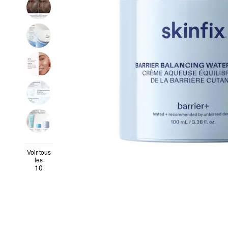
Voir tous
les
10