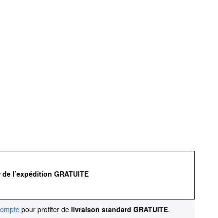
r de l’expédition GRATUITE
compte
pour profiter de
livraison standard GRATUITE
.