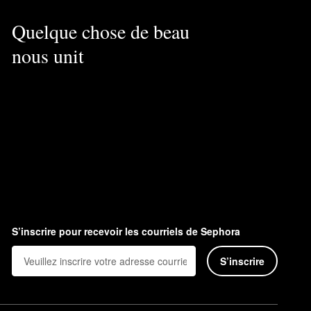
Quelque chose de beau
nous unit
S’inscrire pour recevoir les courriels de Sephora
S’inscrire