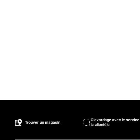
Clavardage avec le service
Trouver un magasin
la clientèle